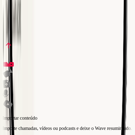
Importar conteúdo
Importe chamadas, vídeos ou podcasts e deixe o Wave resumir tudo.