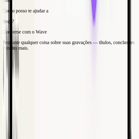
Olá!
Como posso te ajudar a
|
hoje?
Converse com o Wave
Pergunte qualquer coisa sobre suas gravações — títulos, conclusões
e muito mais.