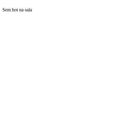
Sem bot na sala