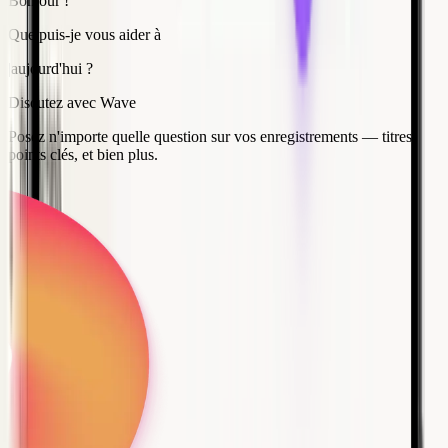
Bonjour !
Que puis-je vous aider à
|
aujourd'hui ?
Discutez avec Wave
Posez n'importe quelle question sur vos enregistrements — titres,
points clés, et bien plus.