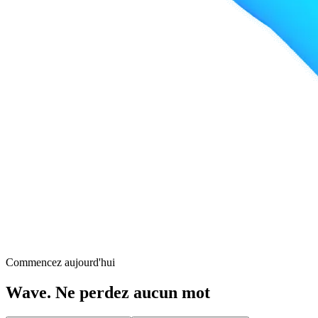
Commencez aujourd'hui
Wave. Ne perdez aucun mot