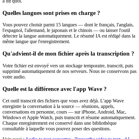
a dit quoi.
Quelles langues sont prises en charge ?
Vous pouvez choisir parmi 15 langues — dont le français, l'anglais,
l'espagnol, l'allemand, le japonais et le chinois — ou laisser l'outil
détecter la langue automatiquement. Le résumé IA est rédigé dans la
même langue que l'enregistrement.
Qu'advient-il de mon fichier après la transcription ?
Votre fichier est envoyé vers un stockage temporaire, transcrit, puis
supprimé automatiquement de nos serveurs. Nous ne conservons pas
votre audio.
Quelle est la différence avec l'app Wave ?
Cet outil transcrit des fichiers que vous avez déjà. L'app Wave
enregistre la conversation à la source — réunions, appels,
conversations en personne, cours — sur iPhone, Android, Mac,
Windows et Apple Watch, puis transcrit et résume automatiquement.
Chaque enregistrement est conservé dans une bibliothèque
consultable à laquelle vous pouvez poser des questions.