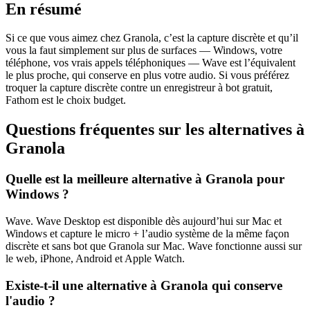
En résumé
Si ce que vous aimez chez Granola, c’est la capture discrète et qu’il
vous la faut simplement sur plus de surfaces — Windows, votre
téléphone, vos vrais appels téléphoniques — Wave est l’équivalent
le plus proche, qui conserve en plus votre audio. Si vous préférez
troquer la capture discrète contre un enregistreur à bot gratuit,
Fathom est le choix budget.
Questions fréquentes sur les alternatives à
Granola
Quelle est la meilleure alternative à Granola pour
Windows ?
Wave. Wave Desktop est disponible dès aujourd’hui sur Mac et
Windows et capture le micro + l’audio système de la même façon
discrète et sans bot que Granola sur Mac. Wave fonctionne aussi sur
le web, iPhone, Android et Apple Watch.
Existe-t-il une alternative à Granola qui conserve
l'audio ?