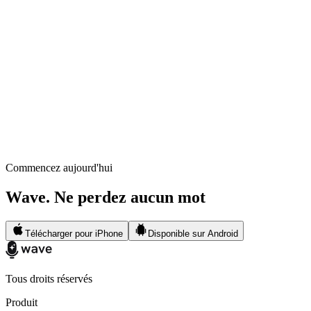
Commencez aujourd'hui
Wave. Ne perdez aucun mot
Télécharger pour iPhone
Disponible sur Android
Tous droits réservés
Produit