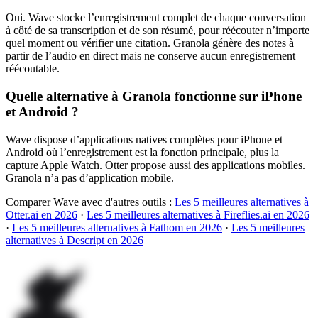
Oui. Wave stocke l’enregistrement complet de chaque conversation
à côté de sa transcription et de son résumé, pour réécouter n’importe
quel moment ou vérifier une citation. Granola génère des notes à
partir de l’audio en direct mais ne conserve aucun enregistrement
réécoutable.
Quelle alternative à Granola fonctionne sur iPhone
et Android ?
Wave dispose d’applications natives complètes pour iPhone et
Android où l’enregistrement est la fonction principale, plus la
capture Apple Watch. Otter propose aussi des applications mobiles.
Granola n’a pas d’application mobile.
Comparer Wave avec d'autres outils :
Les 5 meilleures alternatives à
Otter.ai en 2026
·
Les 5 meilleures alternatives à Fireflies.ai en 2026
·
Les 5 meilleures alternatives à Fathom en 2026
·
Les 5 meilleures
alternatives à Descript en 2026