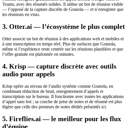
Teams, avec des résumés solides. Il utilise un bot de réunion visible
— l’opposé de la capture discrète de Granola — et n’enregistre que
les réunions en visio.
3. Otter.ai — l’écosystème le plus complet
Otter associe un bot de réunion à des applications web et mobiles et
à une transcription en temps réel. Plus de surfaces que Granola,
même si l’expérience reste centrée sur les réunions planifiées et que
l’offre gratuite est plafonnée en minutes.
4. Krisp — capture discrète avec outils
audio pour appels
Krisp opère au niveau de l’audio système comme Granola, en
combinant réduction de bruit, enregistrement d’appels et
transcription sur le bureau. Il fonctionne avec toutes les applications
d’appel sans bot ; sa couche de prise de notes et de résumé est plus
légère que celle des preneurs de notes dédiés présentés ici.
5. Fireflies.ai — le meilleur pour les flux
d’équipe