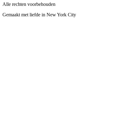
Alle rechten voorbehouden
Gemaakt met liefde in New York City