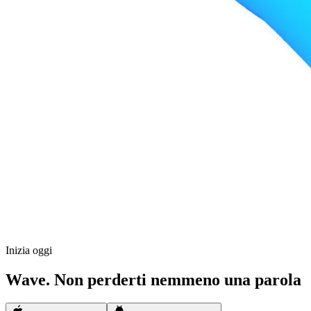
Inizia oggi
Wave. Non perderti nemmeno una parola