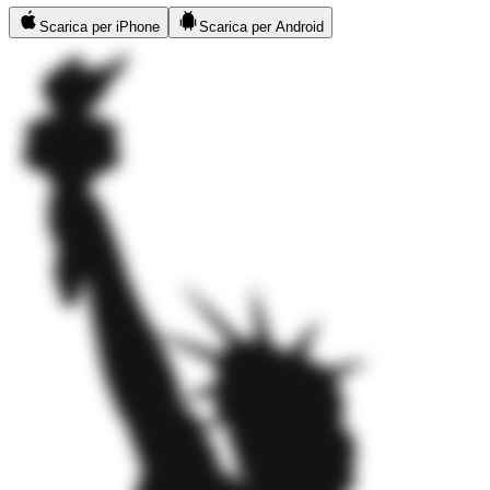
Scarica per iPhone
Scarica per Android