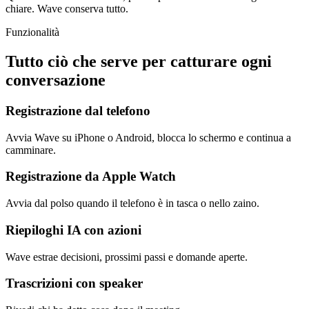
chiare. Wave conserva tutto.
Funzionalità
Tutto ciò che serve per catturare ogni
conversazione
Registrazione dal telefono
Avvia Wave su iPhone o Android, blocca lo schermo e continua a
camminare.
Registrazione da Apple Watch
Avvia dal polso quando il telefono è in tasca o nello zaino.
Riepiloghi IA con azioni
Wave estrae decisioni, prossimi passi e domande aperte.
Trascrizioni con speaker