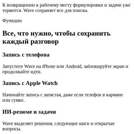
К возвращению к рабочему месту формулировки и задачи уже
теряются. Wave сохраняет все для поиска.
Функции
Все, что нужно, чтобы сохранить
каждый разговор
Запись с телефона
Запустите Wave на iPhone или Android, заблокируйте экран и
продолжайте идти.
Запись с Apple Watch
Начинайте запись с запястья, даже если телефон в кармане
или сумке.
ИИ-резюме и задачи
Wave выделяет решения, следующие шаги и открытые
вопросы.