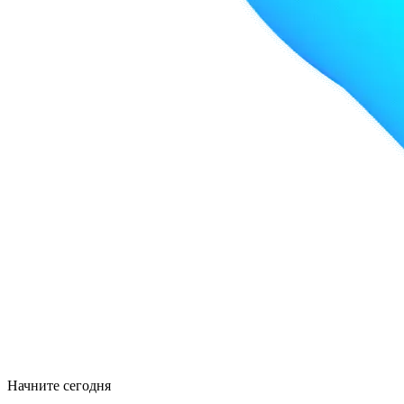
Начните сегодня