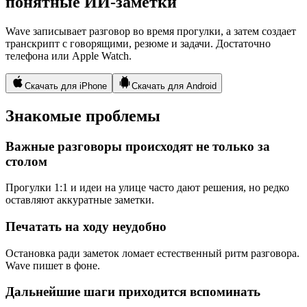
понятные ИИ-заметки
Wave записывает разговор во время прогулки, а затем создает
транскрипт с говорящими, резюме и задачи. Достаточно
телефона или Apple Watch.
Скачать для iPhone
Скачать для Android
Знакомые проблемы
Важные разговоры происходят не только за
столом
Прогулки 1:1 и идеи на улице часто дают решения, но редко
оставляют аккуратные заметки.
Печатать на ходу неудобно
Остановка ради заметок ломает естественный ритм разговора.
Wave пишет в фоне.
Дальнейшие шаги приходится вспоминать