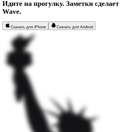
Идите на прогулку. Заметки сделает
Wave.
Скачать для iPhone
Скачать для Android