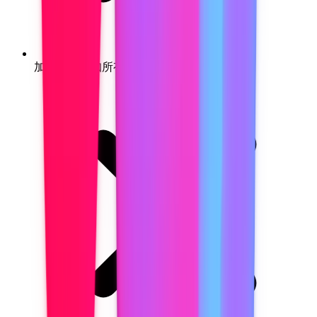
加入时会通知所有与会者