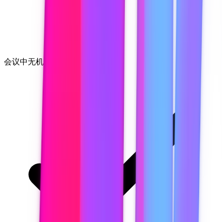
会议中无机器人