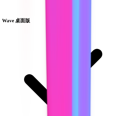
Wave 桌面版