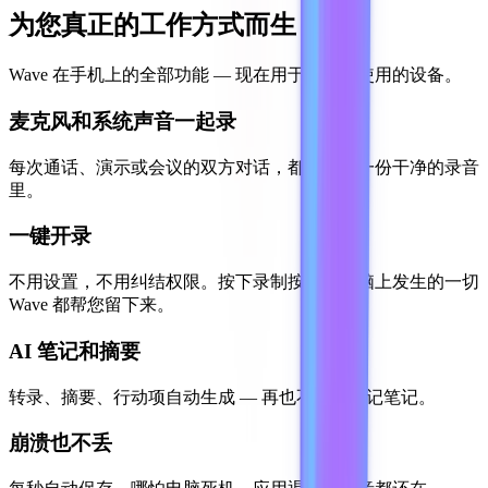
为您真正的工作方式而生
Wave 在手机上的全部功能 — 现在用于您整日使用的设备。
麦克风和系统声音一起录
每次通话、演示或会议的双方对话，都收进同一份干净的录音
里。
一键开录
不用设置，不用纠结权限。按下录制按钮，电脑上发生的一切
Wave 都帮您留下来。
AI 笔记和摘要
转录、摘要、行动项自动生成 — 再也不用手动记笔记。
崩溃也不丢