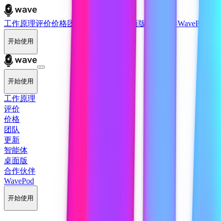
工作原理
评价
价格
团队
更新
智能体
桌面版
合作伙伴
WavePod
开始使用
开始使用
工作原理
评价
价格
团队
更新
智能体
桌面版
合作伙伴
WavePod
开始使用