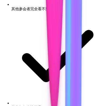
其他参会者完全看不到