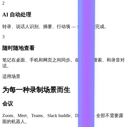
2
AI 自动处理
转录、说话人识别、摘要、行动项 — 全程自动完成。
3
随时随地查看
笔记在桌面、手机和网页之间同步。在哪都能搜索、和录音对
话。
适用场景
为每一种录制场景而生
会议
Zoom、Meet、Teams、Slack huddle、Discord — 全部不需要露
面的机器人。