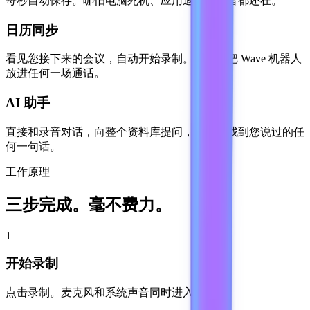
每秒自动保存。哪怕电脑死机、应用退出，录音都还在。
日历同步
看见您接下来的会议，自动开始录制。也可以把 Wave 机器人
放进任何一场通话。
AI 助手
直接和录音对话，向整个资料库提问，几秒内找到您说过的任
何一句话。
工作原理
三步完成。毫不费力。
1
开始录制
点击录制。麦克风和系统声音同时进入录音。