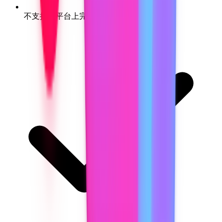
不支持的平台上完全无法使用