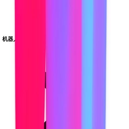
机器人式笔记工具