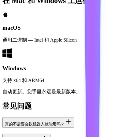
在 Mac 和 Windows 上运行
macOS
通用二进制 — Intel 和 Apple Silicon
Windows
支持 x64 和 ARM64
自动更新。您手里永远是最新版本。
常见问题
真的不需要会议机器人就能用吗？