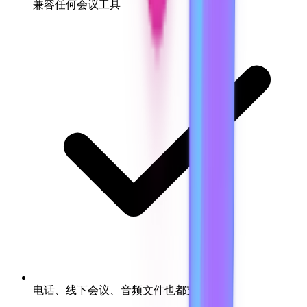
兼容任何会议工具
电话、线下会议、音频文件也都支持