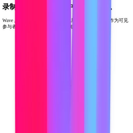
录制任何会议。会议中没有机器人。
Wave 桌面版同时录制麦克风和电脑系统声音，无需作为可见
参与者加入会议，即可清晰捕捉每次通话的双方。