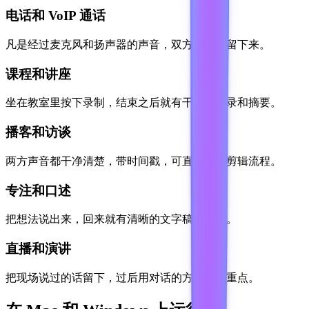
电话和 VoIP 通话
凡是经过麦克风和扬声器的声音，双方都一起留下来。
课程和讲座
坐在教室里按下录制，结束之后就有干净的转录和摘要。
播客和访谈
两方声音都干净清楚，带时间戳，可直接进入剪辑流程。
专注和口述
把想法说出来，回来就有清晰的文字稿和大纲。
直播和演讲
把现场说过的话留下，过后用对话的方式回看重点。