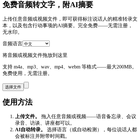
免费音频转文字，附AI摘要
上传任意音频或视频文件，即可获得标注说话人的精准转录文
本，以及包含行动事项的AI摘要。完全免费——无需注册，
无水印。
音频语言
将音频或视频文件拖放到这里
支持 m4a、mp3、wav、mp4、webm 等格式——最大200MB。
免费使用，无需注册。
选择文件
使用方法
上传文件。
拖入任意音频或视频——语音备忘录、会议
录音、访谈、讲座都可以。
AI自动转录。
选择语言（或自动检测），每位说话人都
会被标注并附带时间戳。