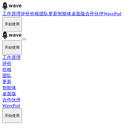
工作原理
评价
价格
团队
更新
智能体
桌面版
合作伙伴
WavePod
开始使用
开始使用
工作原理
评价
价格
团队
更新
智能体
桌面版
合作伙伴
WavePod
开始使用