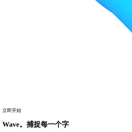
立即开始
Wave。捕捉每一个字