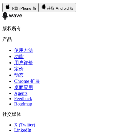
下载 iPhone 版
获取 Android 版
版权所有
产品
使用方法
功能
用户评价
定价
动态
Chrome 扩展
桌面应用
Agents
Feedback
Roadmap
社交媒体
X (Twitter)
LinkedIn