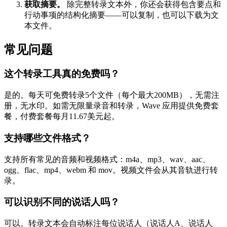
获取摘要。
除完整转录文本外，你还会获得包含要点和
行动事项的结构化摘要——可以复制，也可以下载为文
本文件。
常见问题
这个转录工具真的免费吗？
是的。每天可免费转录5个文件（每个最大200MB），无需注
册，无水印。如需无限量录音和转录，Wave 应用提供免费套
餐，付费套餐每月11.67美元起。
支持哪些文件格式？
支持所有常见的音频和视频格式：m4a、mp3、wav、aac、
ogg、flac、mp4、webm 和 mov。视频文件会从其音轨进行转
录。
可以识别不同的说话人吗？
可以。转录文本会自动标注每位说话人（说话人A、说话人