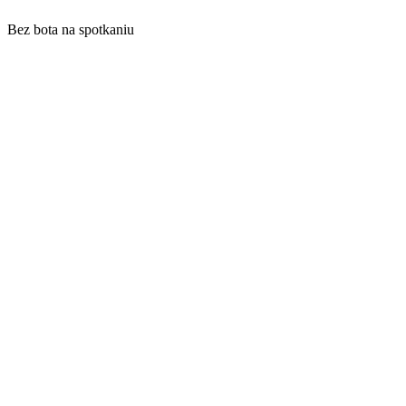
Bez bota na spotkaniu