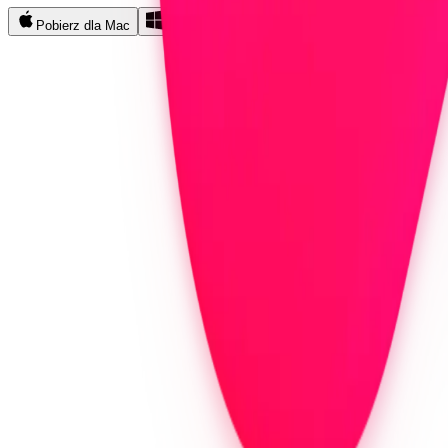
Pobierz dla Mac
Pobierz dla Windows