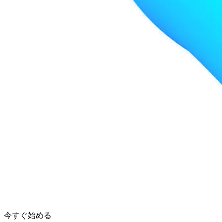
今すぐ始める