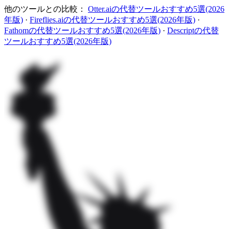
他のツールとの比較：
Otter.aiの代替ツールおすすめ5選(2026
年版)
·
Fireflies.aiの代替ツールおすすめ5選(2026年版)
·
Fathomの代替ツールおすすめ5選(2026年版)
·
Descriptの代替
ツールおすすめ5選(2026年版)